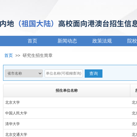
首页
新闻动态
政策法规
院校
首页
>>
研究生招生简章
招生单位名称
北京大学
北
中国人民大学
北
清华大学
北
北京交通大学
北