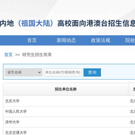
首页
新闻动态
政策法规
院校
首页
>>
研究生招生简章
招生单位名称
北京大学
北
中国人民大学
北
清华大学
北
北京交通大学
北