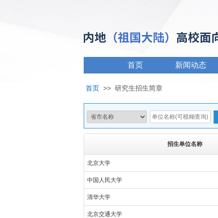
首页
新闻动态
首页
>>
研究生招生简章
招生单位名称
北京大学
中国人民大学
清华大学
北京交通大学