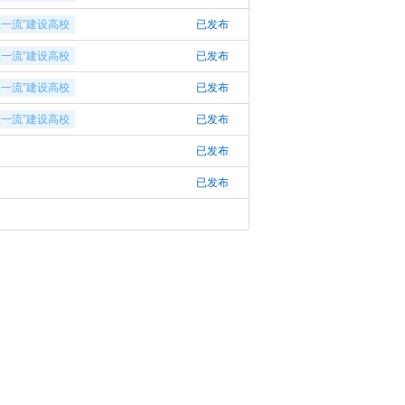
双一流”建设高校
已发布
双一流”建设高校
已发布
双一流”建设高校
已发布
双一流”建设高校
已发布
已发布
已发布