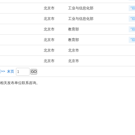
北京市
工业与信息化部
"
北京市
工业与信息化部
"
北京市
教育部
"
北京市
教育部
"
北京市
北京市
北京市
北京市
>>
末页
相关发布单位联系咨询。