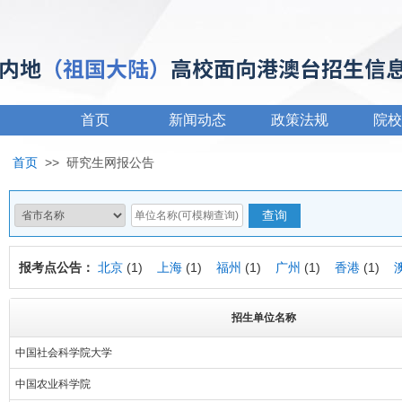
首页
新闻动态
政策法规
院校
首页
>>
研究生网报公告
报考点公告：
北京
(1)
上海
(1)
福州
(1)
广州
(1)
香港
(1)
招生单位名称
中国社会科学院大学
中国农业科学院