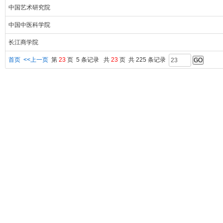
中国艺术研究院
中国中医科学院
长江商学院
首页
<<上一页
第
23
页 5 条记录 共
23
页 共 225 条记录