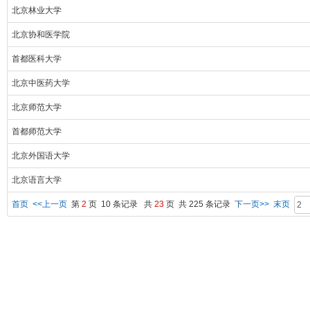
北京林业大学
北京协和医学院
首都医科大学
北京中医药大学
北京师范大学
首都师范大学
北京外国语大学
北京语言大学
首页
<<上一页
第
2
页 10 条记录 共
23
页 共 225 条记录
下一页>>
末页