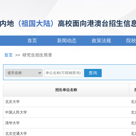
首页
新闻动态
政策法规
院校
首页
>>
研究生招生简章
招生单位名称
北京大学
北
中国人民大学
北
清华大学
北
北京交通大学
北