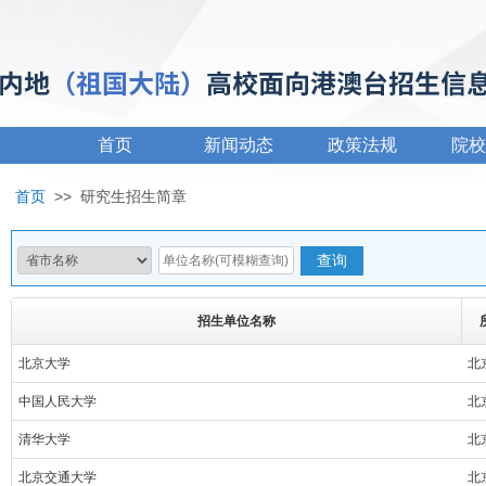
首页
新闻动态
政策法规
院校
首页
>>
研究生招生简章
招生单位名称
北京大学
北
中国人民大学
北
清华大学
北
北京交通大学
北