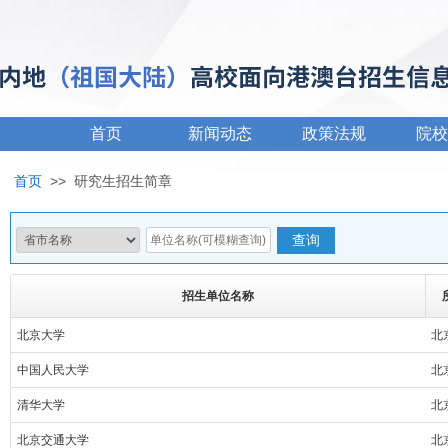
首页
新闻动态
政策法规
院校
首页
>>
研究生招生简章
招生单位名称
北京大学
北
中国人民大学
北
清华大学
北
北京交通大学
北