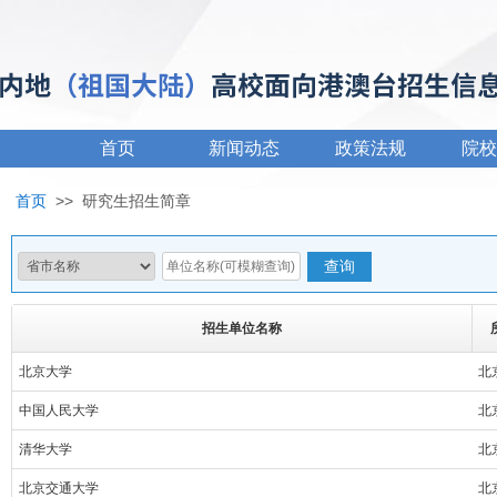
首页
新闻动态
政策法规
院校
首页
>>
研究生招生简章
招生单位名称
北京大学
北
中国人民大学
北
清华大学
北
北京交通大学
北