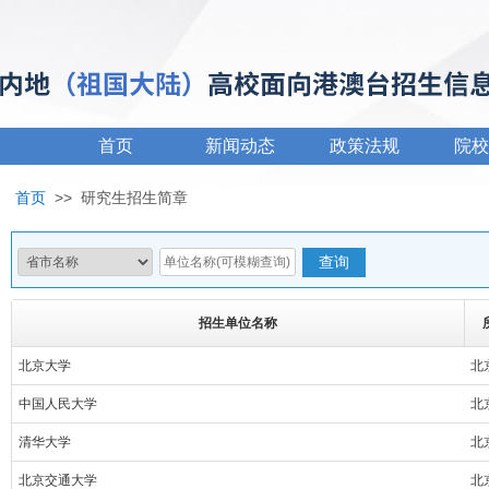
首页
新闻动态
政策法规
院校
首页
>>
研究生招生简章
招生单位名称
北京大学
北
中国人民大学
北
清华大学
北
北京交通大学
北