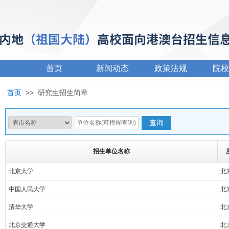
首页
新闻动态
政策法规
院校
首页
>>
研究生招生简章
招生单位名称
北京大学
北
中国人民大学
北
清华大学
北
北京交通大学
北