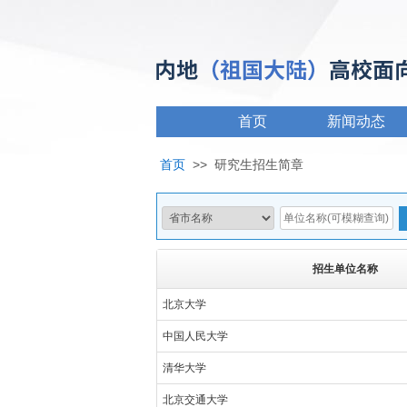
首页
新闻动态
首页
>>
研究生招生简章
招生单位名称
北京大学
中国人民大学
清华大学
北京交通大学