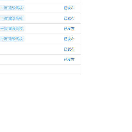
双一流”建设高校
已发布
双一流”建设高校
已发布
双一流”建设高校
已发布
双一流”建设高校
已发布
已发布
已发布