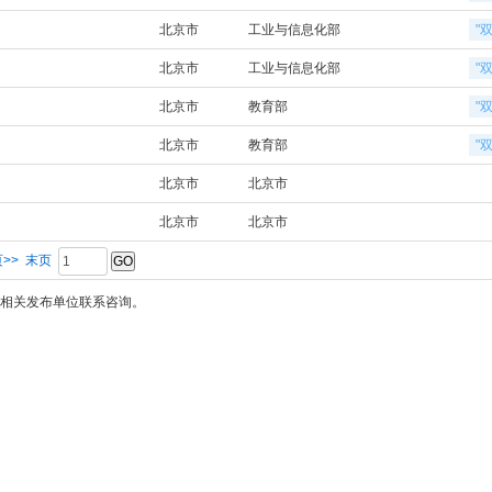
北京市
工业与信息化部
"
北京市
工业与信息化部
"
北京市
教育部
"
北京市
教育部
"
北京市
北京市
北京市
北京市
>>
末页
相关发布单位联系咨询。