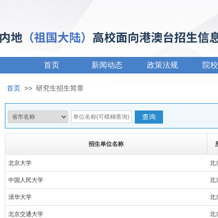
首页
新闻动态
政策法规
院校
首页
>>
研究生招生简章
招生单位名称
北京大学
北
中国人民大学
北
清华大学
北
北京交通大学
北