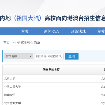
首页
新闻动态
政策法规
院校
首页
>>
研究生招生简章
招生单位名称
北京大学
北
中国人民大学
北
清华大学
北
北京交通大学
北