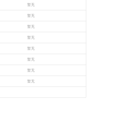
暂无
暂无
暂无
暂无
暂无
暂无
暂无
暂无