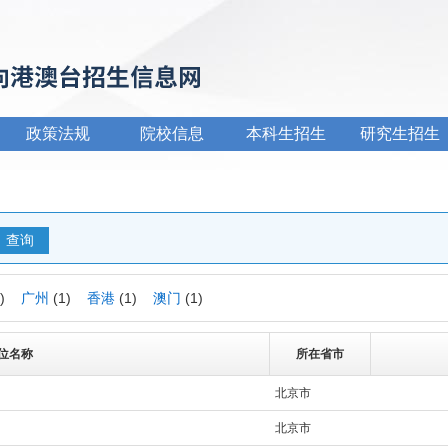
政策法规
院校信息
本科生招生
研究生招生
1)
广州
(1)
香港
(1)
澳门
(1)
位名称
所在省市
北京市
北京市