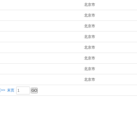
北京市
北京市
北京市
北京市
北京市
北京市
北京市
北京市
>>
末页