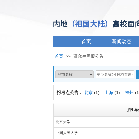
首页
新闻动态
首页
>>
研究生网报公告
报考点公告：
北京
(1)
上海
(1)
福州
(
招生单
北京大学
中国人民大学