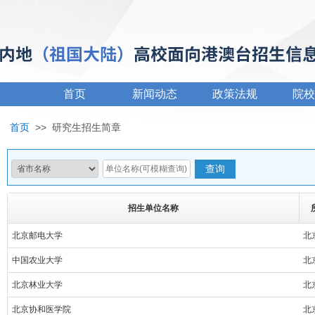
首页
新闻动态
政策法规
院校
首页
>>
研究生招生简章
招生单位名称
北京邮电大学
北
中国农业大学
北
北京林业大学
北
北京协和医学院
北