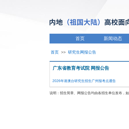
首页
新闻动态
首页
>>
研究生网报公告
广东省教育考试院 网报公告
2026年港澳台研究生招生广州报考点通告
说明：招生简章、网报公告均由各招生单位发布，如