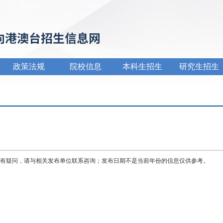
政策法规
院校信息
本科生招生
研究生招生
有疑问，请与相关发布单位联系咨询；发布日期不是当前年份的信息仅供参考。