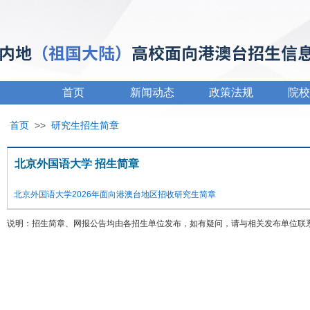
首页
新闻动态
政策法规
院校
首页
>>
研究生招生简章
北京外国语大学 招生简章
北京外国语大学2026年面向港澳台地区招收研究生简章
说明：招生简章、网报公告均由各招生单位发布，如有疑问，请与相关发布单位联