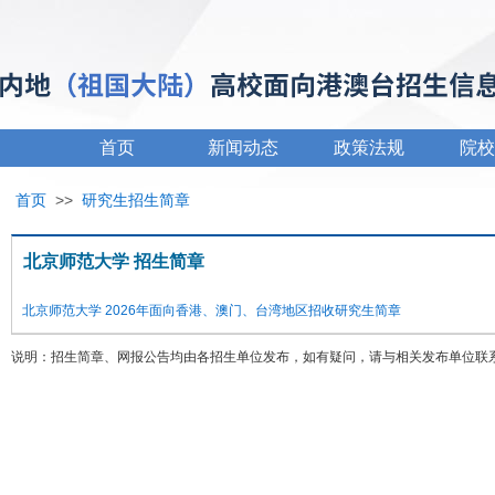
首页
新闻动态
政策法规
院校
首页
>>
研究生招生简章
北京师范大学 招生简章
北京师范大学 2026年面向香港、澳门、台湾地区招收研究生简章
说明：招生简章、网报公告均由各招生单位发布，如有疑问，请与相关发布单位联