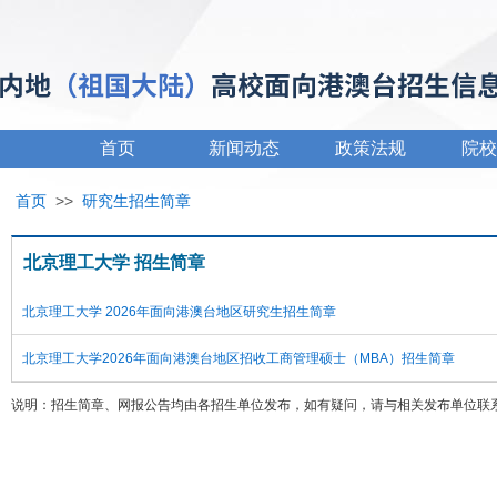
首页
新闻动态
政策法规
院校
首页
>>
研究生招生简章
北京理工大学 招生简章
北京理工大学 2026年面向港澳台地区研究生招生简章
北京理工大学2026年面向港澳台地区招收工商管理硕士（MBA）招生简章
说明：招生简章、网报公告均由各招生单位发布，如有疑问，请与相关发布单位联