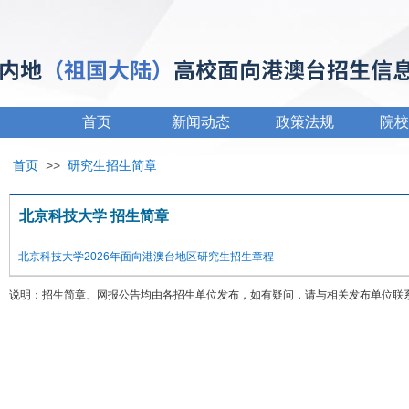
首页
新闻动态
政策法规
院校
首页
>>
研究生招生简章
北京科技大学 招生简章
北京科技大学2026年面向港澳台地区研究生招生章程
说明：招生简章、网报公告均由各招生单位发布，如有疑问，请与相关发布单位联