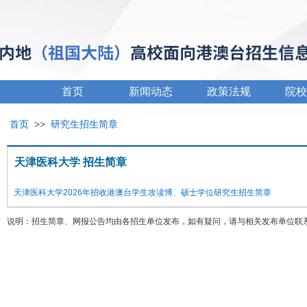
首页
新闻动态
政策法规
院校
首页
>>
研究生招生简章
天津医科大学 招生简章
天津医科大学2026年招收港澳台学生攻读博、硕士学位研究生招生简章
说明：招生简章、网报公告均由各招生单位发布，如有疑问，请与相关发布单位联