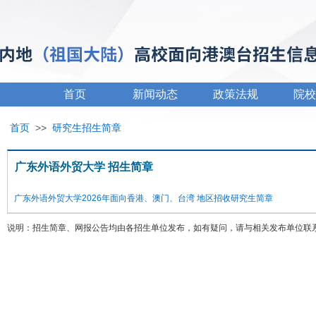
首页
新闻动态
政策法规
院校
首页
>>
研究生招生简章
广东外语外贸大学 招生简章
广东外语外贸大学2026年面向香港、澳门、台湾 地区招收研究生简章
说明：招生简章、网报公告均由各招生单位发布，如有疑问，请与相关发布单位联