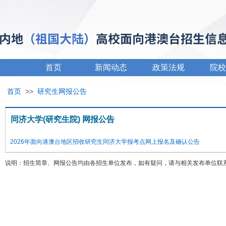
首页
新闻动态
政策法规
院校
首页
>>
研究生网报公告
同济大学(研究生院) 网报公告
2026年面向港澳台地区招收研究生同济大学报考点网上报名及确认公告
说明：招生简章、网报公告均由各招生单位发布，如有疑问，请与相关发布单位联