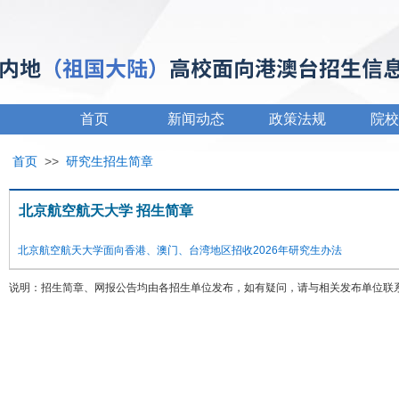
首页
新闻动态
政策法规
院校
首页
>>
研究生招生简章
北京航空航天大学 招生简章
北京航空航天大学面向香港、澳门、台湾地区招收2026年研究生办法
说明：招生简章、网报公告均由各招生单位发布，如有疑问，请与相关发布单位联