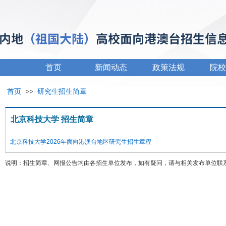
首页
新闻动态
政策法规
院校
首页
>>
研究生招生简章
北京科技大学 招生简章
北京科技大学2026年面向港澳台地区研究生招生章程
说明：招生简章、网报公告均由各招生单位发布，如有疑问，请与相关发布单位联