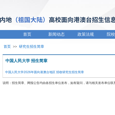
首页
新闻动态
政策法规
院校
首页
>>
研究生招生简章
中国人民大学 招生简章
中国人民大学2026年面向港澳台地区 招收研究生招生简章
说明：招生简章、网报公告均由各招生单位发布，如有疑问，请与相关发布单位联