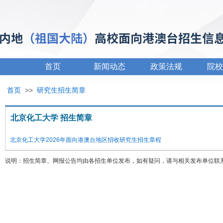
首页
新闻动态
政策法规
院校
首页
>>
研究生招生简章
北京化工大学 招生简章
北京化工大学2026年面向港澳台地区招收研究生招生章程
说明：招生简章、网报公告均由各招生单位发布，如有疑问，请与相关发布单位联