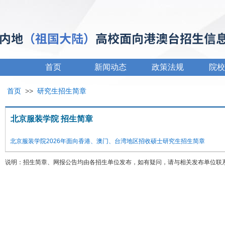
首页
新闻动态
政策法规
院校
首页
>>
研究生招生简章
北京服装学院 招生简章
北京服装学院2026年面向香港、澳门、台湾地区招收硕士研究生招生简章
说明：招生简章、网报公告均由各招生单位发布，如有疑问，请与相关发布单位联