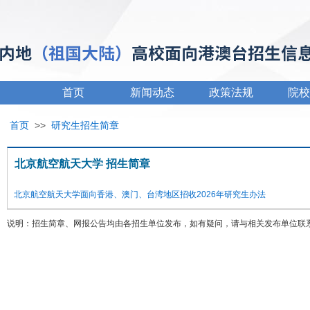
首页
新闻动态
政策法规
院校
首页
>>
研究生招生简章
北京航空航天大学 招生简章
北京航空航天大学面向香港、澳门、台湾地区招收2026年研究生办法
说明：招生简章、网报公告均由各招生单位发布，如有疑问，请与相关发布单位联