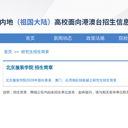
首页
新闻动态
政策法规
院校
首页
>>
研究生招生简章
北京服装学院 招生简章
北京服装学院2026年面向香港、澳门、台湾地区招收硕士研究生招生简章
说明：招生简章、网报公告均由各招生单位发布，如有疑问，请与相关发布单位联