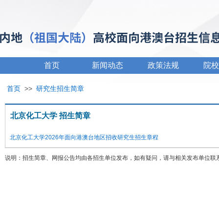
首页
新闻动态
政策法规
院校
首页
>>
研究生招生简章
北京化工大学 招生简章
北京化工大学2026年面向港澳台地区招收研究生招生章程
说明：招生简章、网报公告均由各招生单位发布，如有疑问，请与相关发布单位联