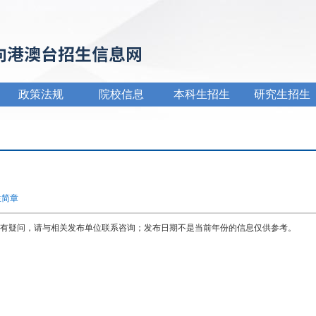
政策法规
院校信息
本科生招生
研究生招生
生简章
有疑问，请与相关发布单位联系咨询；发布日期不是当前年份的信息仅供参考。