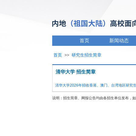
首页
新闻动态
首页
>>
研究生招生简章
清华大学 招生简章
清华大学2026年招收香港、澳门、台湾地区研究
说明：招生简章、网报公告均由各招生单位发布，如