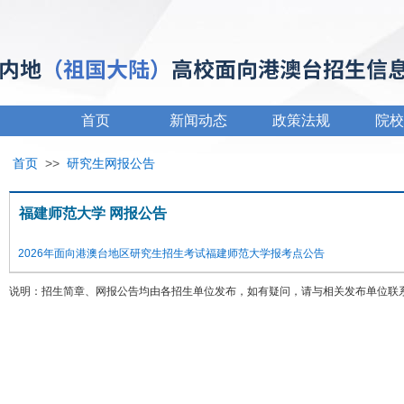
首页
新闻动态
政策法规
院校
首页
>>
研究生网报公告
福建师范大学 网报公告
2026年面向港澳台地区研究生招生考试福建师范大学报考点公告
说明：招生简章、网报公告均由各招生单位发布，如有疑问，请与相关发布单位联