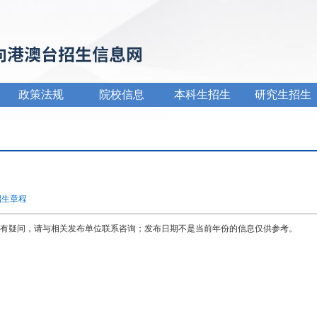
政策法规
院校信息
本科生招生
研究生招生
招生章程
有疑问，请与相关发布单位联系咨询；发布日期不是当前年份的信息仅供参考。