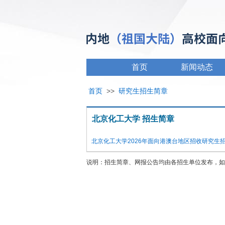
首页
新闻动态
首页
>>
研究生招生简章
北京化工大学 招生简章
北京化工大学2026年面向港澳台地区招收研究生
说明：招生简章、网报公告均由各招生单位发布，如