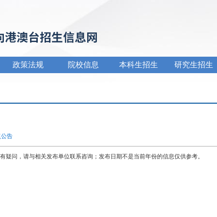
政策法规
院校信息
本科生招生
研究生招生
点公告
有疑问，请与相关发布单位联系咨询；发布日期不是当前年份的信息仅供参考。