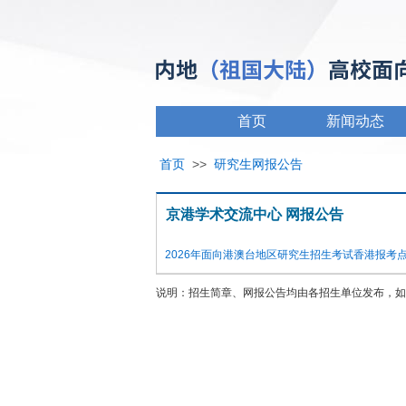
首页
新闻动态
首页
>>
研究生网报公告
京港学术交流中心 网报公告
2026年面向港澳台地区研究生招生考试香港报考
说明：招生简章、网报公告均由各招生单位发布，如