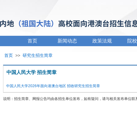
首页
新闻动态
政策法规
院校
首页
>>
研究生招生简章
中国人民大学 招生简章
中国人民大学2026年面向港澳台地区 招收研究生招生简章
说明：招生简章、网报公告均由各招生单位发布，如有疑问，请与相关发布单位联