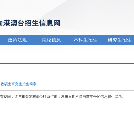
政策法规
院校信息
本科生招生
研究生招生
招收硕士研究生招生简章
有疑问，请与相关发布单位联系咨询；发布日期不是当前年份的信息仅供参考。