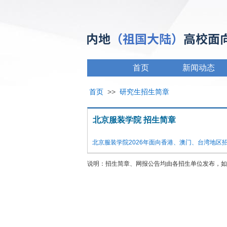
首页
新闻动态
首页
>>
研究生招生简章
北京服装学院 招生简章
北京服装学院2026年面向香港、澳门、台湾地区
说明：招生简章、网报公告均由各招生单位发布，如