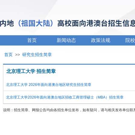
首页
新闻动态
政策法规
院校
首页
>>
研究生招生简章
北京理工大学 招生简章
北京理工大学 2026年面向港澳台地区研究生招生简章
北京理工大学2026年面向港澳台地区招收工商管理硕士（MBA）招生简章
说明：招生简章、网报公告均由各招生单位发布，如有疑问，请与相关发布单位联