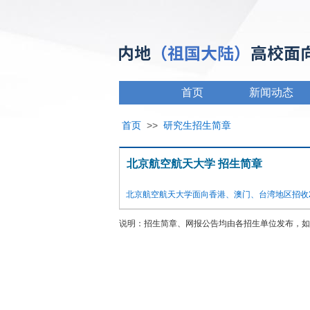
首页
新闻动态
首页
>>
研究生招生简章
北京航空航天大学 招生简章
北京航空航天大学面向香港、澳门、台湾地区招收2
说明：招生简章、网报公告均由各招生单位发布，如