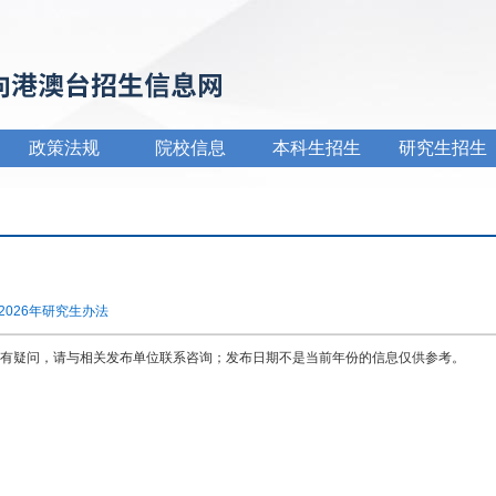
政策法规
院校信息
本科生招生
研究生招生
026年研究生办法
有疑问，请与相关发布单位联系咨询；发布日期不是当前年份的信息仅供参考。