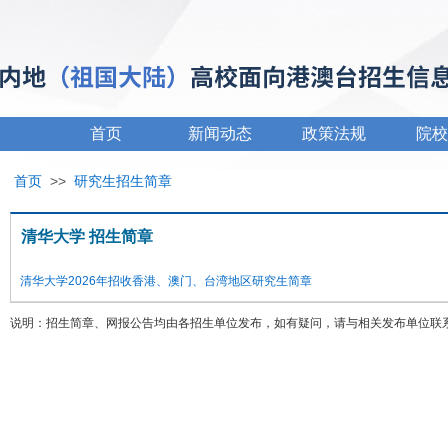
首页
新闻动态
政策法规
院校
首页
>>
研究生招生简章
清华大学 招生简章
清华大学2026年招收香港、澳门、台湾地区研究生简章
说明：招生简章、网报公告均由各招生单位发布，如有疑问，请与相关发布单位联