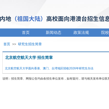
首页
新闻动态
政策法规
院校
首页
>>
研究生招生简章
北京航空航天大学 招生简章
北京航空航天大学面向香港、澳门、台湾地区招收2026年研究生办法
说明：招生简章、网报公告均由各招生单位发布，如有疑问，请与相关发布单位联