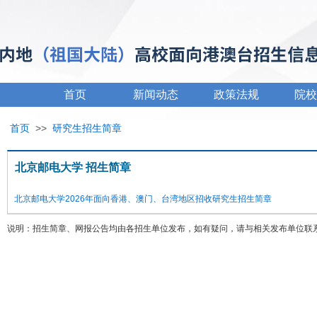
首页
新闻动态
政策法规
院校
首页
>>
研究生招生简章
北京邮电大学 招生简章
北京邮电大学2026年面向香港、澳门、台湾地区招收研究生招生简章
说明：招生简章、网报公告均由各招生单位发布，如有疑问，请与相关发布单位联