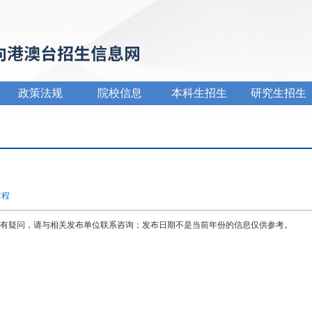
政策法规
院校信息
本科生招生
研究生招生
章程
有疑问，请与相关发布单位联系咨询；发布日期不是当前年份的信息仅供参考。