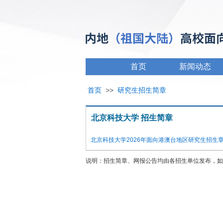
首页
新闻动态
首页
>>
研究生招生简章
北京科技大学 招生简章
北京科技大学2026年面向港澳台地区研究生招生
说明：招生简章、网报公告均由各招生单位发布，如