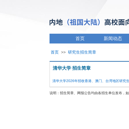
首页
新闻动态
首页
>>
研究生招生简章
清华大学 招生简章
清华大学2026年招收香港、澳门、台湾地区研究
说明：招生简章、网报公告均由各招生单位发布，如