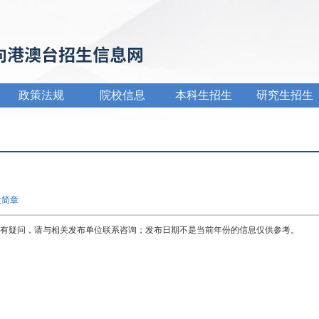
政策法规
院校信息
本科生招生
研究生招生
生简章
有疑问，请与相关发布单位联系咨询；发布日期不是当前年份的信息仅供参考。