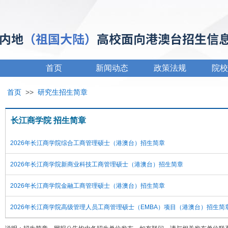
首页
新闻动态
政策法规
院校
首页
>>
研究生招生简章
长江商学院 招生简章
2026年长江商学院综合工商管理硕士（港澳台）招生简章
2026年长江商学院新商业科技工商管理硕士（港澳台）招生简章
2026年长江商学院金融工商管理硕士（港澳台）招生简章
2026年长江商学院高级管理人员工商管理硕士（EMBA）项目（港澳台）招生简