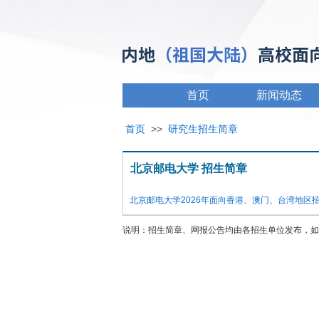
首页
新闻动态
首页
>>
研究生招生简章
北京邮电大学 招生简章
北京邮电大学2026年面向香港、澳门、台湾地区
说明：招生简章、网报公告均由各招生单位发布，如