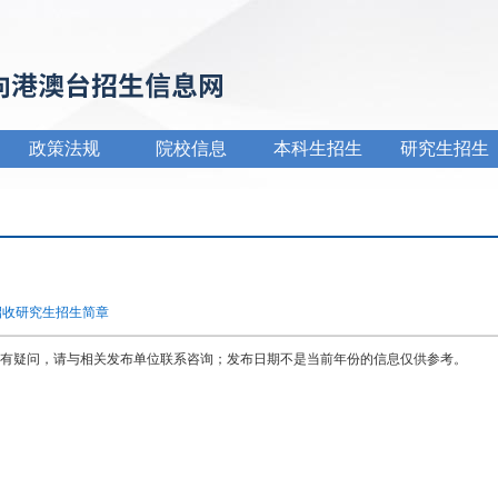
政策法规
院校信息
本科生招生
研究生招生
招收研究生招生简章
有疑问，请与相关发布单位联系咨询；发布日期不是当前年份的信息仅供参考。