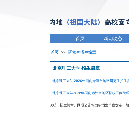
首页
新闻动态
首页
>>
研究生招生简章
北京理工大学 招生简章
北京理工大学 2026年面向港澳台地区研究生招生
北京理工大学2026年面向港澳台地区招收工商管
说明：招生简章、网报公告均由各招生单位发布，如