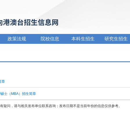
政策法规
院校信息
本科生招生
研究生招生
简章
理硕士（MBA）招生简章
有疑问，请与相关发布单位联系咨询；发布日期不是当前年份的信息仅供参考。