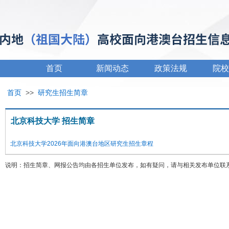
首页
新闻动态
政策法规
院校
首页
>>
研究生招生简章
北京科技大学 招生简章
北京科技大学2026年面向港澳台地区研究生招生章程
说明：招生简章、网报公告均由各招生单位发布，如有疑问，请与相关发布单位联