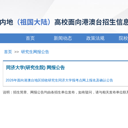
首页
新闻动态
政策法规
院校
首页
>>
研究生网报公告
同济大学(研究生院) 网报公告
2026年面向港澳台地区招收研究生同济大学报考点网上报名及确认公告
说明：招生简章、网报公告均由各招生单位发布，如有疑问，请与相关发布单位联